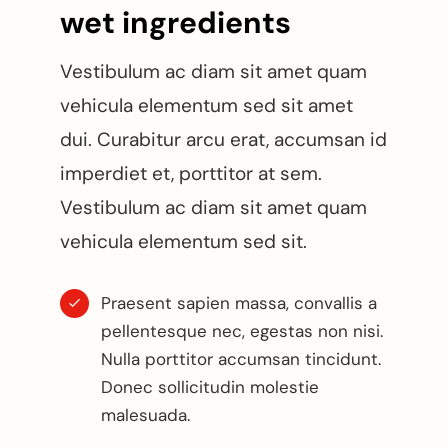
wet ingredients
Vestibulum ac diam sit amet quam
vehicula elementum sed sit amet
dui. Curabitur arcu erat, accumsan id
imperdiet et, porttitor at sem.
Vestibulum ac diam sit amet quam
vehicula elementum sed sit.
Praesent sapien massa, convallis a
pellentesque nec, egestas non nisi.
Nulla porttitor accumsan tincidunt.
Donec sollicitudin molestie
malesuada.