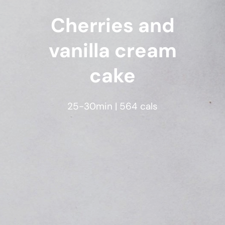
Cherries and
vanilla cream
cake
25-30min | 564 cals